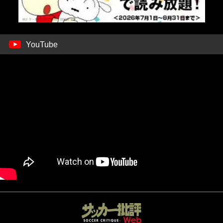
YouTube