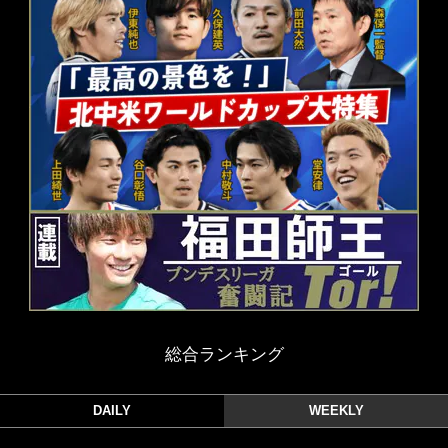
総合ランキング
DAILY
WEEKLY