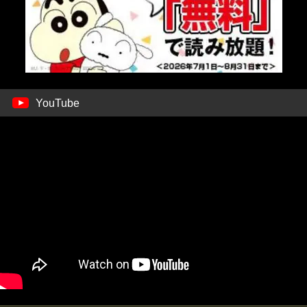
YouTube