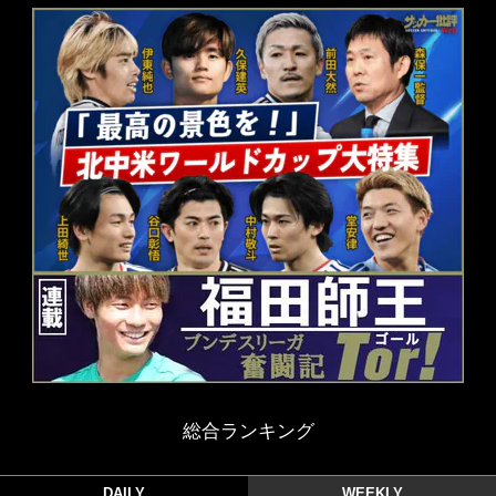
総合ランキング
DAILY
WEEKLY