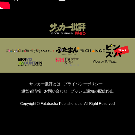
サッカー批評とは
プライバシーポリシー
運営者情報
お問い合わせ
プッシュ通知の配信停止
Copyright © Futabasha Publishers Ltd. All Right Reserved