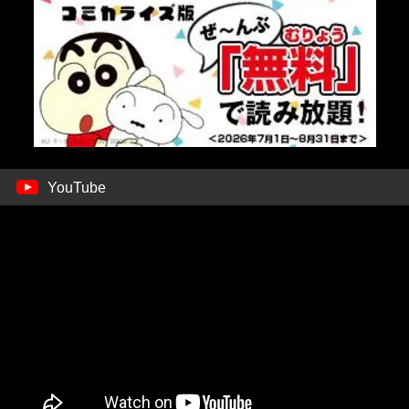
YouTube