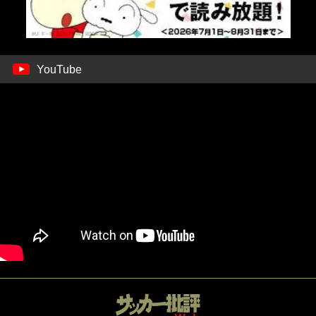
YouTube