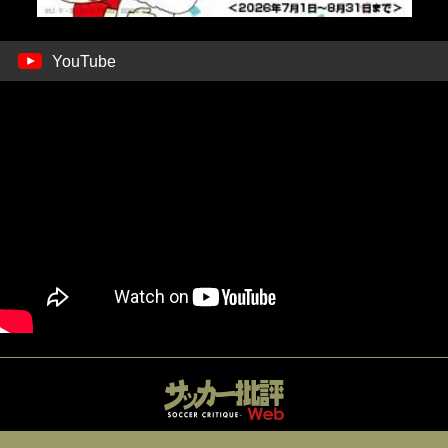
YouTube