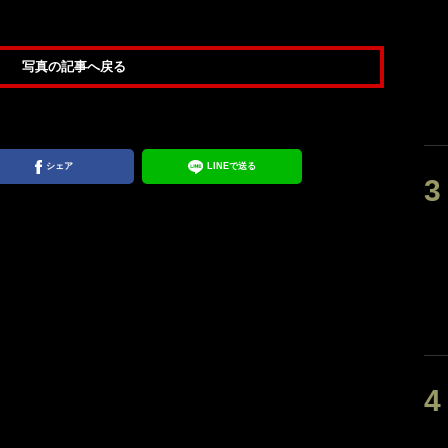
写真の記事へ戻る
シェア
LINEで送る