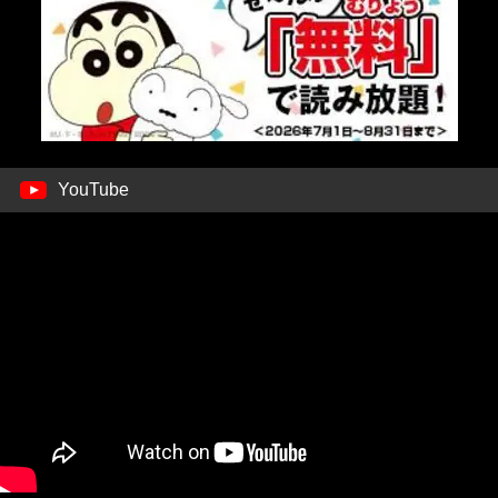
YouTube