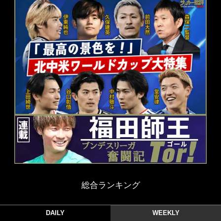
総合ランキング
DAILY
WEEKLY