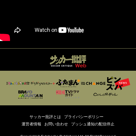
サッカー批評とは
プライバシーポリシー
運営者情報
お問い合わせ
プッシュ通知の配信停止