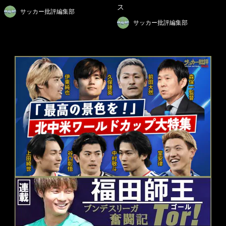
ス
サッカー批評編集部
サッカー批評編集部