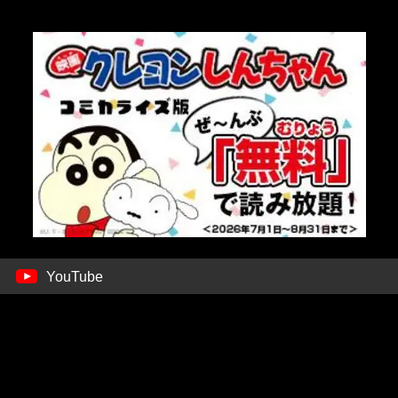
YouTube