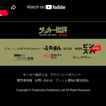
サッカー批評とは
プライバシーポリシー
運営者情報
お問い合わせ
プッシュ通知の配信停止
Copyright © Futabasha Publishers Ltd. All Right Reserved