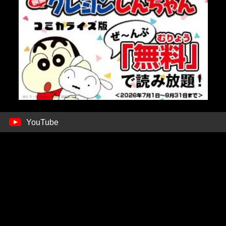
YouTube