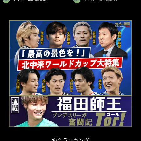
総合ランキング