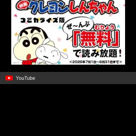
YouTube