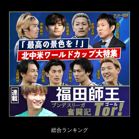
総合ランキング