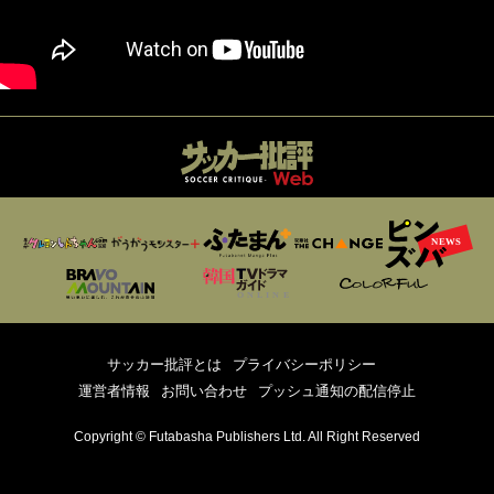
サッカー批評とは
プライバシーポリシー
運営者情報
お問い合わせ
プッシュ通知の配信停止
Copyright © Futabasha Publishers Ltd. All Right Reserved