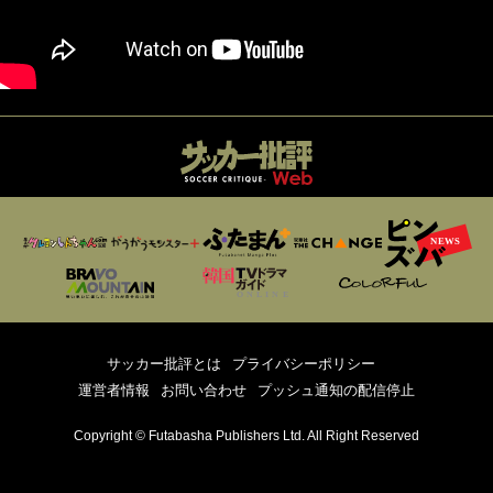
サッカー批評とは
プライバシーポリシー
運営者情報
お問い合わせ
プッシュ通知の配信停止
Copyright © Futabasha Publishers Ltd. All Right Reserved