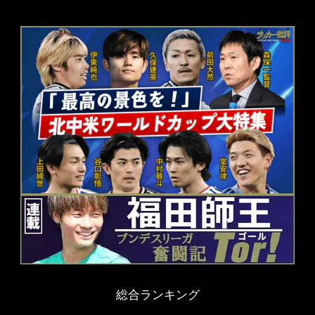
総合ランキング