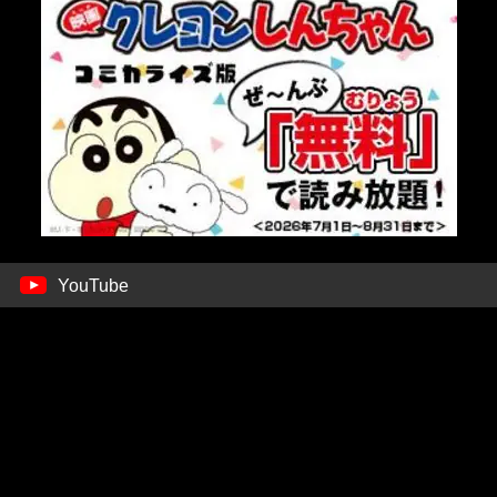
YouTube