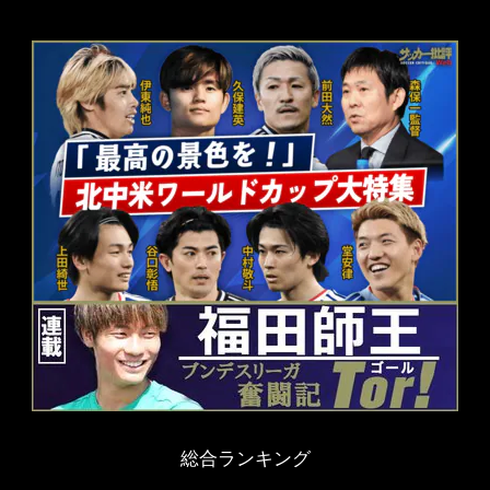
総合ランキング