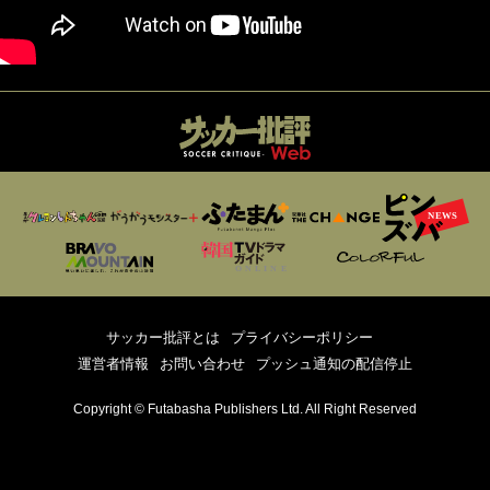
サッカー批評とは
プライバシーポリシー
運営者情報
お問い合わせ
プッシュ通知の配信停止
Copyright © Futabasha Publishers Ltd. All Right Reserved