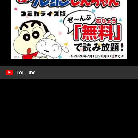
YouTube