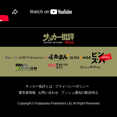
サッカー批評とは
プライバシーポリシー
運営者情報
お問い合わせ
プッシュ通知の配信停止
Copyright © Futabasha Publishers Ltd. All Right Reserved