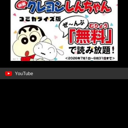
YouTube