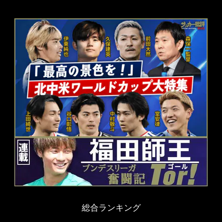
総合ランキング