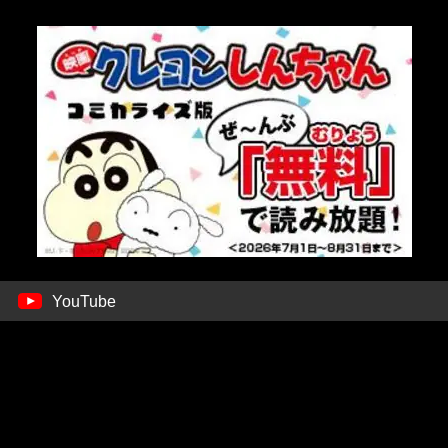
YouTube