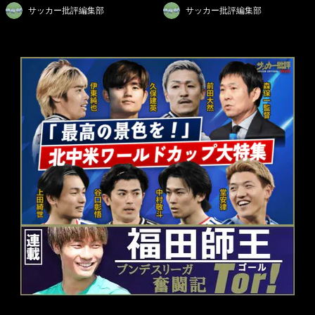
サッカー批評編集部
サッカー批評編集部