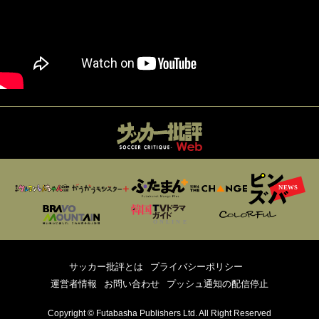
サッカー批評とは
プライバシーポリシー
運営者情報
お問い合わせ
プッシュ通知の配信停止
Copyright © Futabasha Publishers Ltd. All Right Reserved