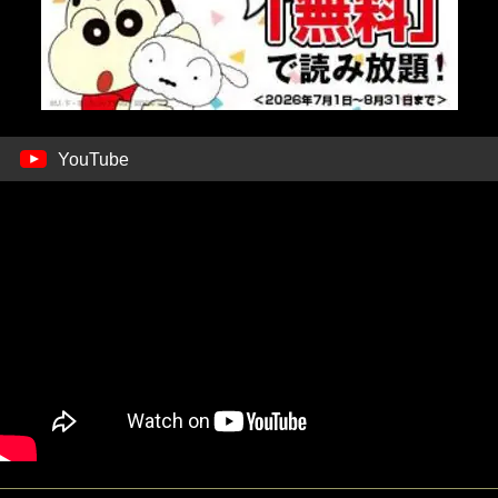
YouTube