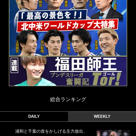
総合ランキング
DAILY
WEEKLY
浦和と千葉の首をかしげる主力放出、