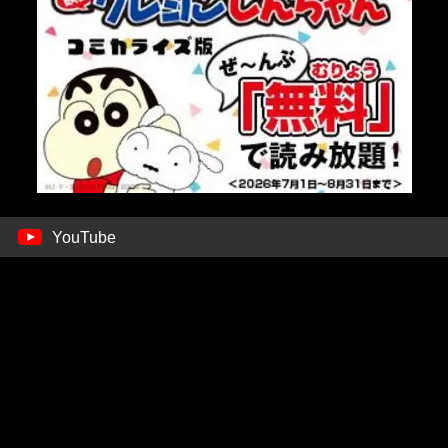
YouTube