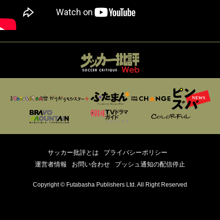
サッカー批評とは
プライバシーポリシー
運営者情報
お問い合わせ
プッシュ通知の配信停止
Copyright © Futabasha Publishers Ltd. All Right Reserved