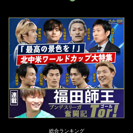
総合ランキング