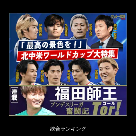
総合ランキング