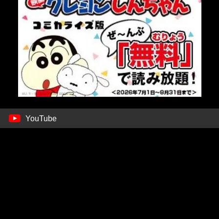
YouTube