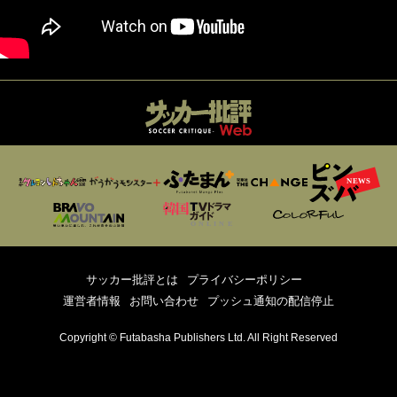
サッカー批評とは
プライバシーポリシー
運営者情報
お問い合わせ
プッシュ通知の配信停止
Copyright © Futabasha Publishers Ltd. All Right Reserved