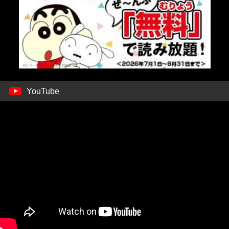
YouTube