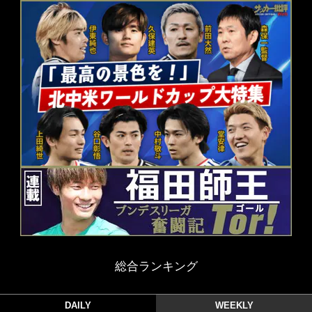
総合ランキング
DAILY
WEEKLY