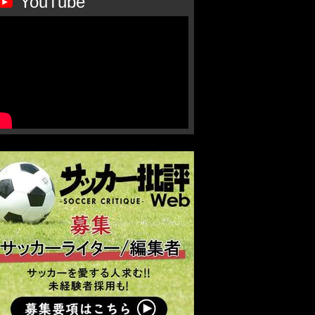
YouTube