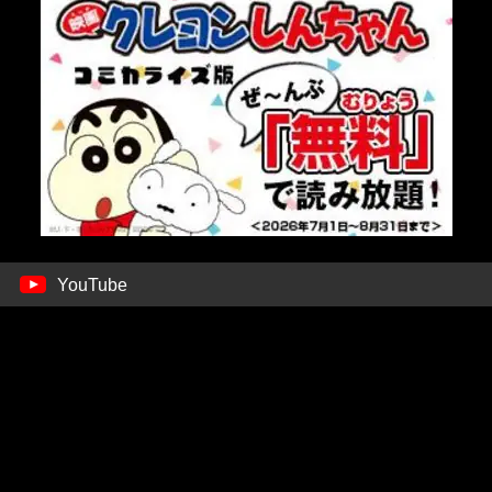
YouTube