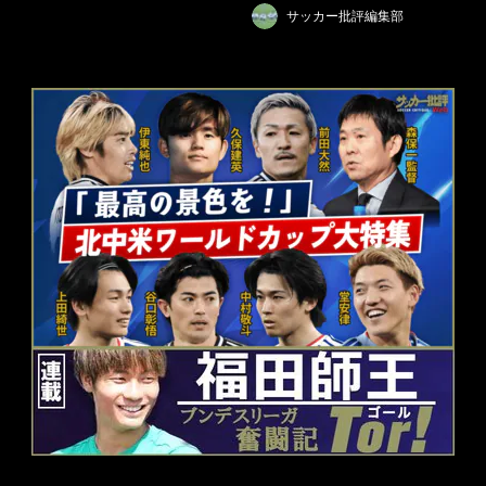
サッカー批評編集部