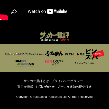
サッカー批評とは
プライバシーポリシー
運営者情報
お問い合わせ
プッシュ通知の配信停止
Copyright © Futabasha Publishers Ltd. All Right Reserved