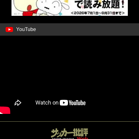
YouTube