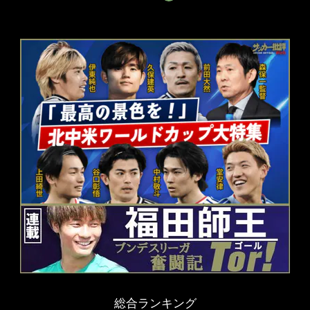
総合ランキング