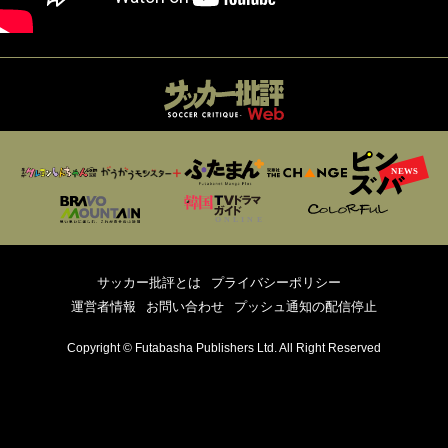
サッカー批評とは
プライバシーポリシー
運営者情報
お問い合わせ
プッシュ通知の配信停止
Copyright © Futabasha Publishers Ltd. All Right Reserved