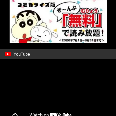
YouTube