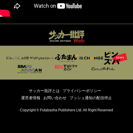
サッカー批評とは
プライバシーポリシー
運営者情報
お問い合わせ
プッシュ通知の配信停止
Copyright © Futabasha Publishers Ltd. All Right Reserved