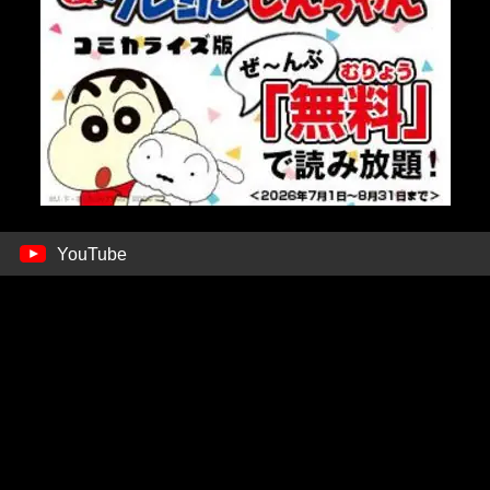
YouTube