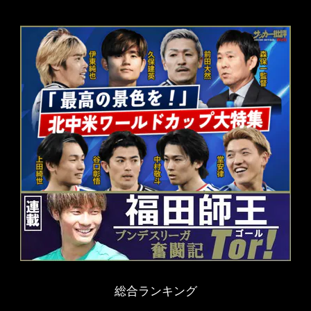
総合ランキング