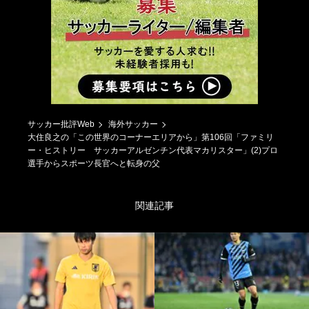
サッカー批評Web
海外サッカー
大住良之の「この世界のコーナーエリアから」第106回「ファミリ
ー・ヒストリー サッカーアルゼンチン代表マカリスター」(2)プロ
選手からスポーツ長官へと転身の父
関連記事