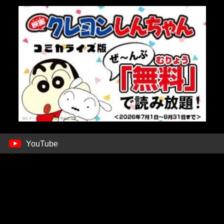
YouTube