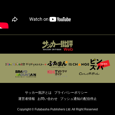
サッカー批評とは
プライバシーポリシー
運営者情報
お問い合わせ
プッシュ通知の配信停止
Copyright © Futabasha Publishers Ltd. All Right Reserved