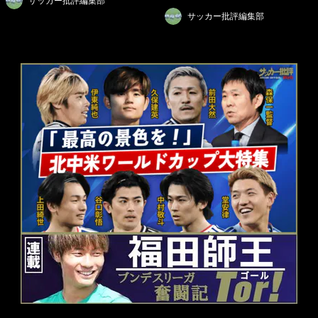
サッカー批評編集部
サッカー批評編集部