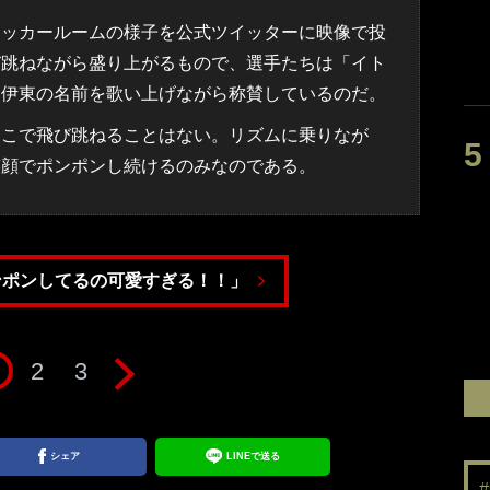
ッカールームの様子を公式ツイッターに映像で投
び跳ねながら盛り上がるもので、選手たちは「イト
て伊東の名前を歌い上げながら称賛しているのだ。
こで飛び跳ねることはない。リズムに乗りなが
笑顔でポンポンし続けるのみなのである。
ンポンしてるの可愛すぎる！！」
2
3
シェア
LINEで送る