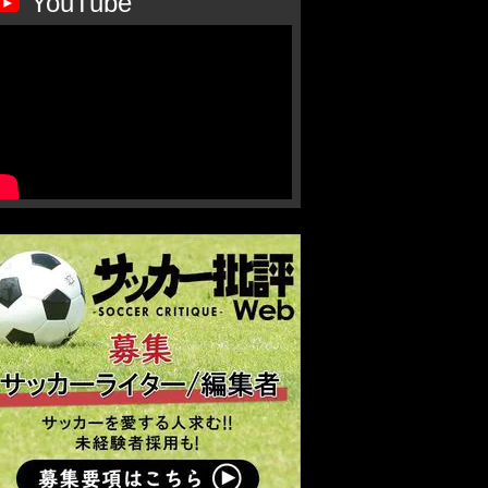
YouTube