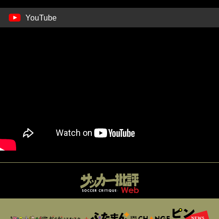
YouTube