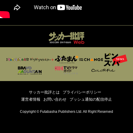
サッカー批評とは
プライバシーポリシー
運営者情報
お問い合わせ
プッシュ通知の配信停止
Copyright © Futabasha Publishers Ltd. All Right Reserved