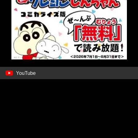
YouTube