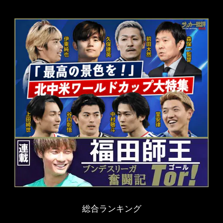
総合ランキング