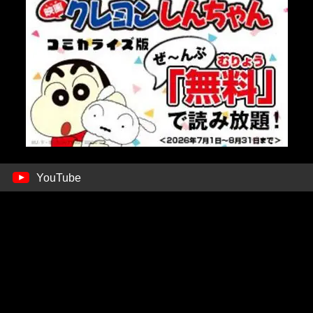
YouTube