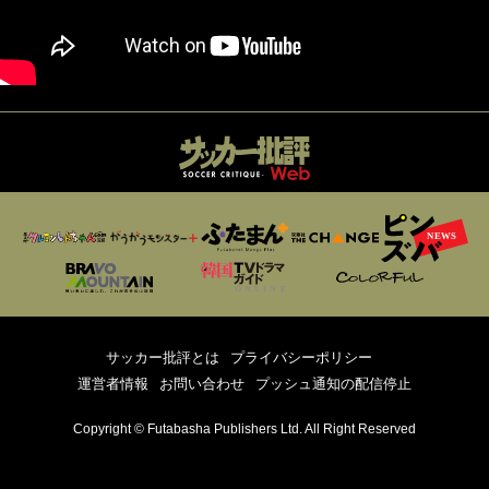
サッカー批評とは
プライバシーポリシー
運営者情報
お問い合わせ
プッシュ通知の配信停止
Copyright © Futabasha Publishers Ltd. All Right Reserved