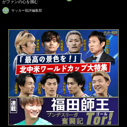
がファンの心を掴む
サッカー批評編集部