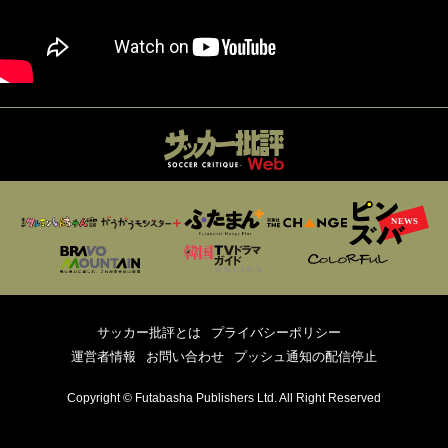
サッカー批評とは
プライバシーポリシー
運営者情報
お問い合わせ
プッシュ通知の配信停止
Copyright © Futabasha Publishers Ltd. All Right Reserved