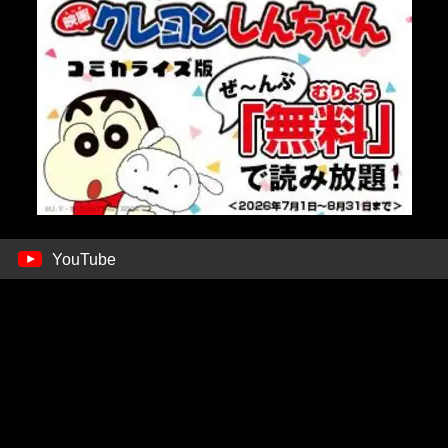
YouTube