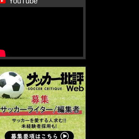
YouTube