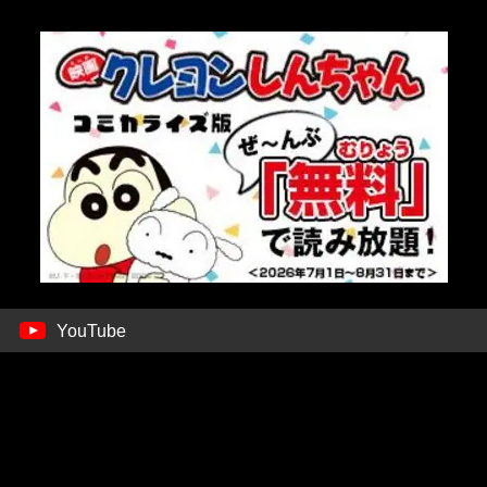
YouTube