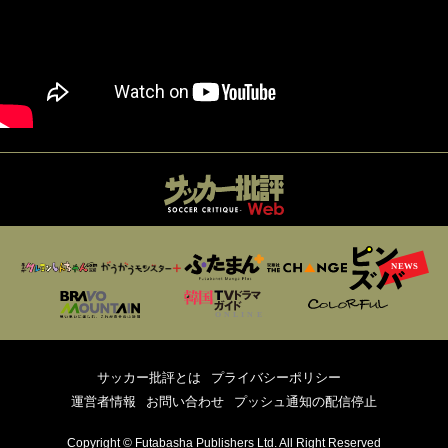
サッカー批評とは
プライバシーポリシー
運営者情報
お問い合わせ
プッシュ通知の配信停止
Copyright © Futabasha Publishers Ltd. All Right Reserved