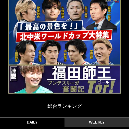
総合ランキング
DAILY
WEEKLY