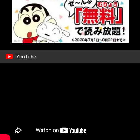
YouTube