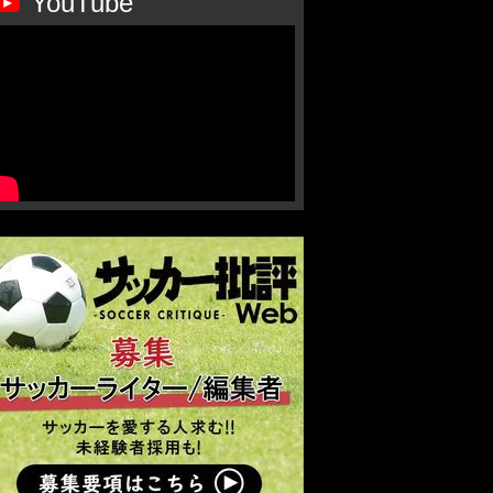
YouTube