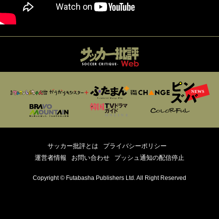
サッカー批評とは
プライバシーポリシー
運営者情報
お問い合わせ
プッシュ通知の配信停止
Copyright © Futabasha Publishers Ltd. All Right Reserved