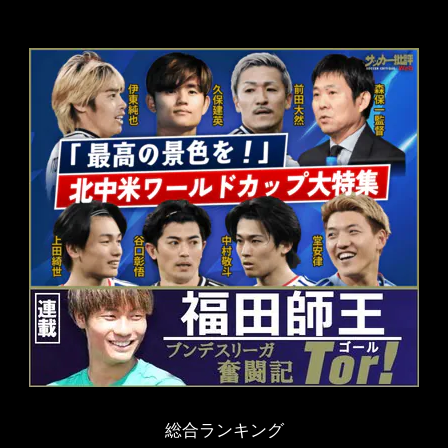
総合ランキング