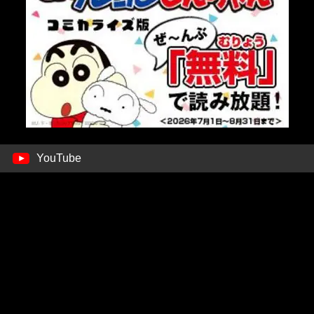
YouTube