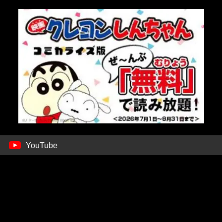
YouTube