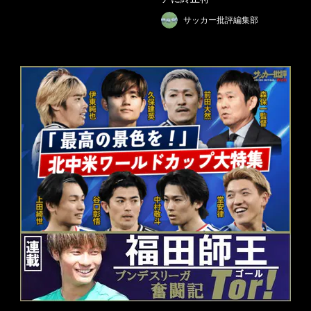
サッカー批評編集部