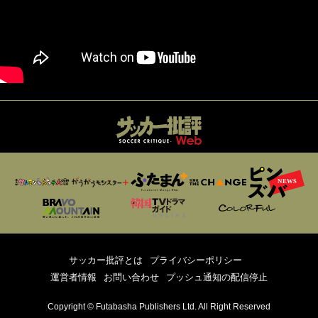
サッカー批評とは
プライバシーポリシー
運営者情報
お問い合わせ
プッシュ通知の配信停止
Copyright © Futabasha Publishers Ltd. All Right Reserved