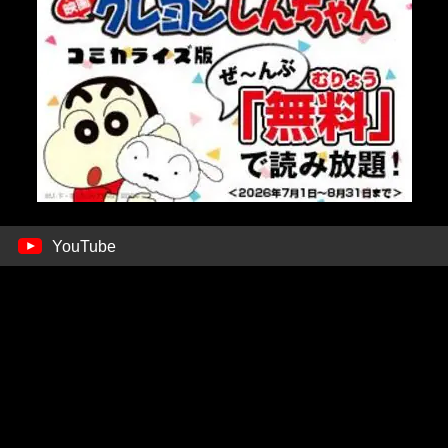
YouTube