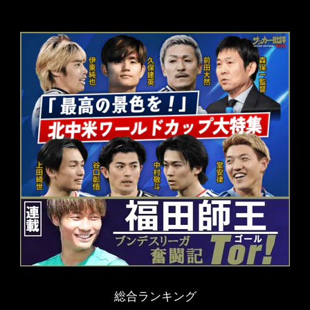
総合ランキング