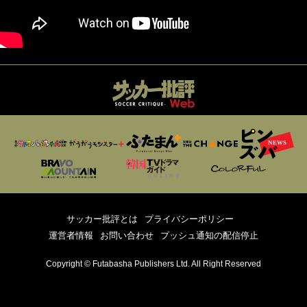
サッカー批評とは
プライバシーポリシー
運営者情報
お問い合わせ
プッシュ通知の配信停止
Copyright © Futabasha Publishers Ltd. All Right Reserved