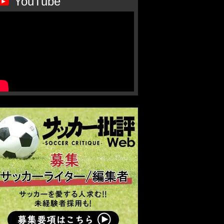
YouTube