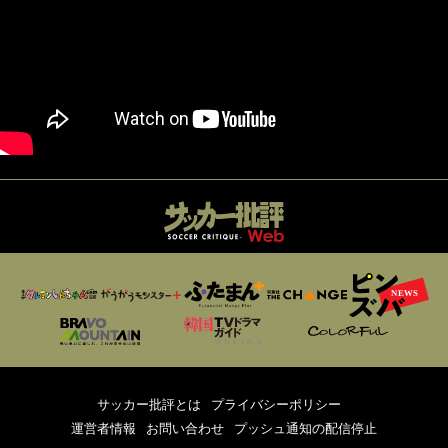
サッカー批評とは
プライバシーポリシー
運営者情報
お問い合わせ
プッシュ通知の配信停止