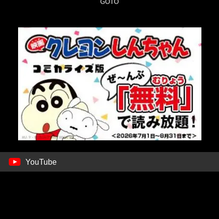
GOTO
YouTube