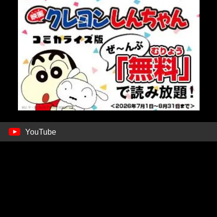
YouTube