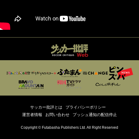
サッカー批評とは
プライバシーポリシー
運営者情報
お問い合わせ
プッシュ通知の配信停止
Copyright © Futabasha Publishers Ltd. All Right Reserved