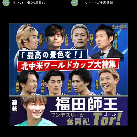
サッカー批評編集部
サッカー批評編集部