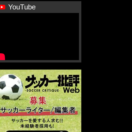
YouTube