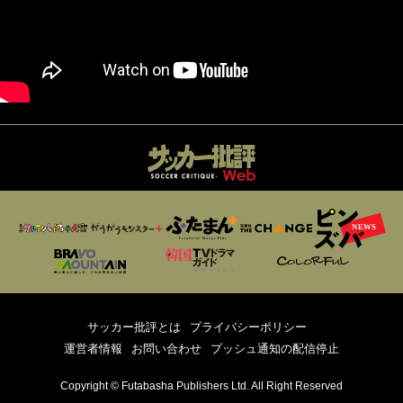
サッカー批評とは
プライバシーポリシー
運営者情報
お問い合わせ
プッシュ通知の配信停止
Copyright © Futabasha Publishers Ltd. All Right Reserved