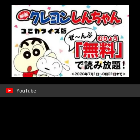
YouTube