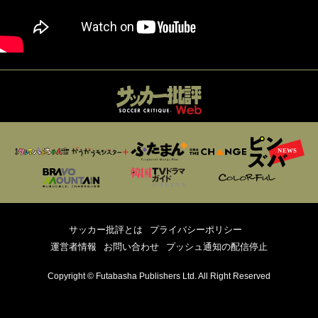
サッカー批評とは
プライバシーポリシー
運営者情報
お問い合わせ
プッシュ通知の配信停止
Copyright © Futabasha Publishers Ltd. All Right Reserved