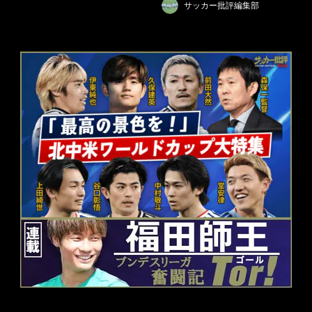
サッカー批評編集部