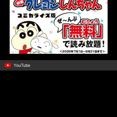
YouTube