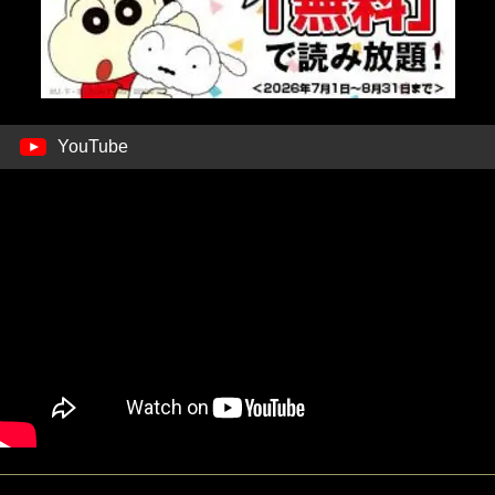
YouTube