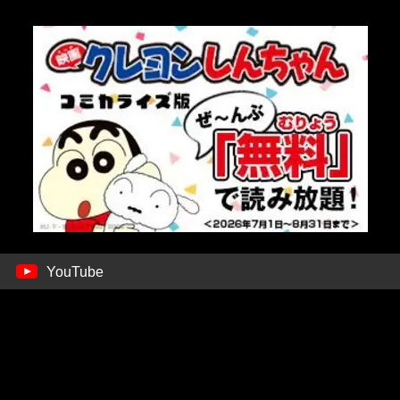
YouTube