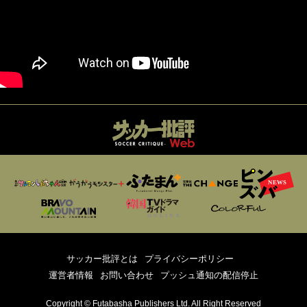
サッカー批評とは
プライバシーポリシー
運営者情報
お問い合わせ
プッシュ通知の配信停止
Copyright © Futabasha Publishers Ltd. All Right Reserved