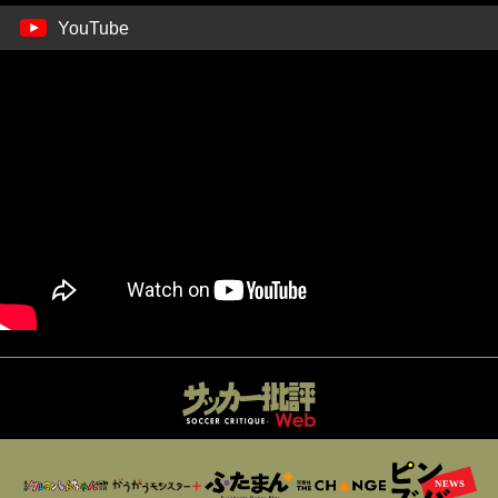
YouTube