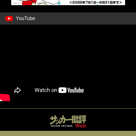
YouTube