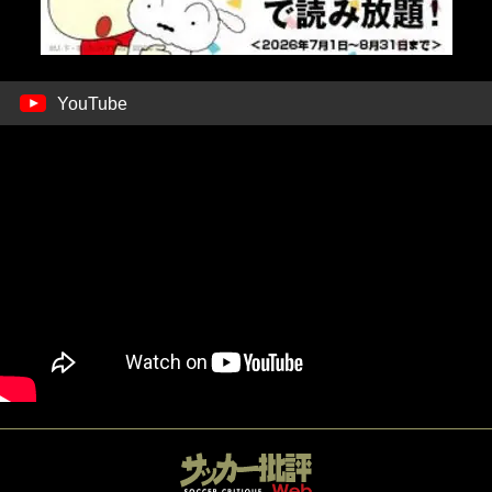
YouTube