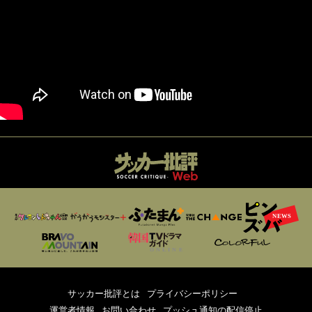
サッカー批評とは
プライバシーポリシー
運営者情報
お問い合わせ
プッシュ通知の配信停止