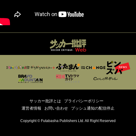
サッカー批評とは
プライバシーポリシー
運営者情報
お問い合わせ
プッシュ通知の配信停止
Copyright © Futabasha Publishers Ltd. All Right Reserved