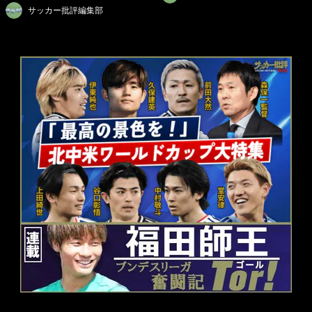
サッカー批評編集部