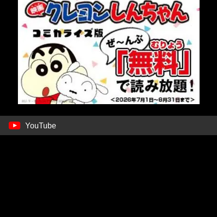
YouTube