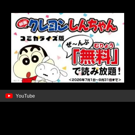
YouTube