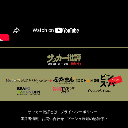
サッカー批評とは
プライバシーポリシー
運営者情報
お問い合わせ
プッシュ通知の配信停止