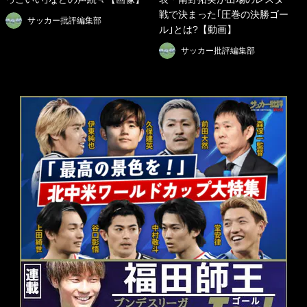
戦で決まった｢圧巻の決勝ゴー
サッカー批評編集部
ル｣とは?【動画】
サッカー批評編集部